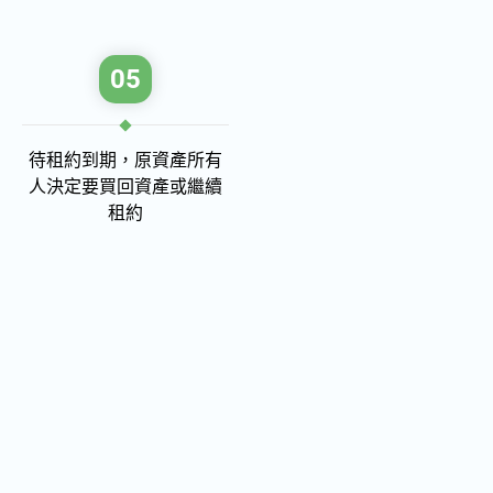
05
待租約到期，原資產所有
人決定要買回資產或繼續
租約